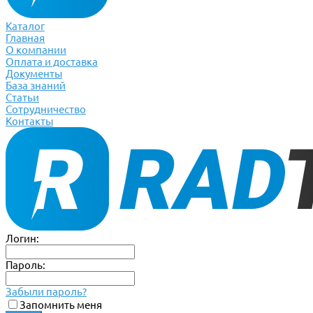
Каталог
Главная
О компании
Оплата и доставка
Документы
База знаний
Статьи
Сотрудничество
Контакты
Логин:
Пароль:
Забыли пароль?
Запомнить меня