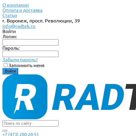
О компании
Оплата и доставка
Статьи
г. Воронеж, просп. Революции, 39
info@radtek.ru
Войти
Логин:
Пароль:
Забыли пароль?
Запомнить меня
+7 (473) 280-28-51