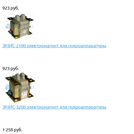
923 руб.
ЭМИС-2100 электромагнит для гидроаппаратуры
923 руб.
ЭМИС-3200 электромагнит для гидроаппаратуры
1 258 руб.