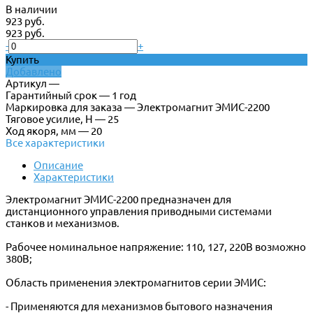
В наличии
923 руб.
923 руб.
-
+
Купить
Добавлено
Артикул —
Гарантийный срок — 1 год
Маркировка для заказа — Электромагнит ЭМИС-2200
Тяговое усилие, Н — 25
Ход якоря, мм — 20
Все характеристики
Описание
Характеристики
Электромагнит ЭМИС-2200 предназначен для
дистанционного управления приводными системами
станков и механизмов.
Рабочее номинальное напряжение: 110, 127, 220В возможно
380В;
Область применения электромагнитов серии ЭМИС:
- Применяются для механизмов бытового назначения