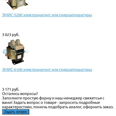
ЭМИС-5200 электромагнит для гидроаппаратуры
3 023 руб.
ЭМИС-6100 электромагнит для гидроаппаратуры
3 171 руб.
Остались вопросы?
Заполните простую форму и наш менеджер свяжетсья с
вами! Задать вопрос о товаре - запросить подробные
характеристики, помочь подобрать аналог, оформить заказ.
Задать вопрос