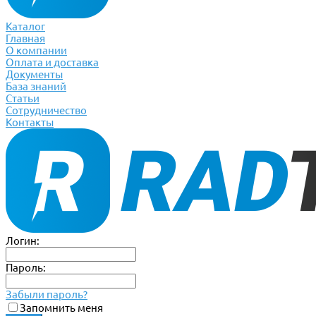
Каталог
Главная
О компании
Оплата и доставка
Документы
База знаний
Статьи
Сотрудничество
Контакты
Логин:
Пароль:
Забыли пароль?
Запомнить меня