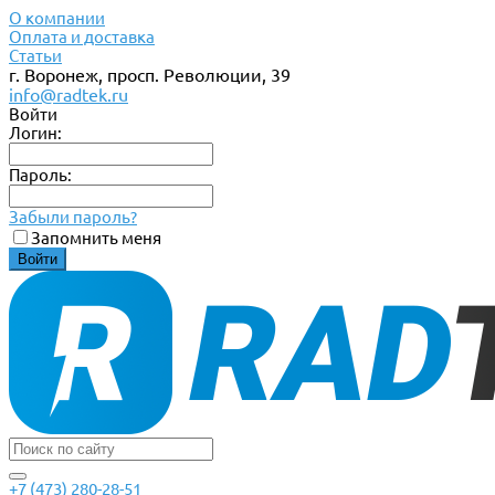
О компании
Оплата и доставка
Статьи
г. Воронеж, просп. Революции, 39
info@radtek.ru
Войти
Логин:
Пароль:
Забыли пароль?
Запомнить меня
+7 (473) 280-28-51