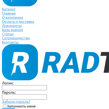
Каталог
Главная
О компании
Оплата и доставка
Документы
База знаний
Статьи
Сотрудничество
Контакты
Логин:
Пароль:
Забыли пароль?
Запомнить меня