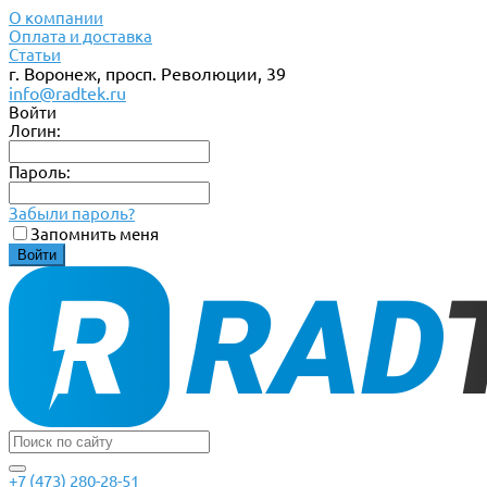
О компании
Оплата и доставка
Статьи
г. Воронеж, просп. Революции, 39
info@radtek.ru
Войти
Логин:
Пароль:
Забыли пароль?
Запомнить меня
+7 (473) 280-28-51