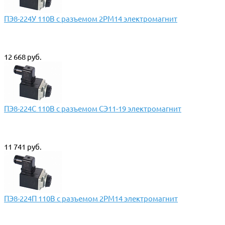
ПЭ8-224У 110В с разъемом 2РМ14 электромагнит
12 668 руб.
ПЭ8-224С 110В с разъемом СЭ11-19 электромагнит
11 741 руб.
ПЭ8-224П 110В с разъемом 2РМ14 электромагнит