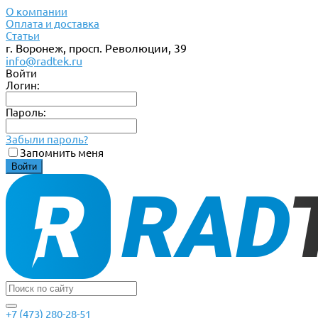
О компании
Оплата и доставка
Статьи
г. Воронеж, просп. Революции, 39
info@radtek.ru
Войти
Логин:
Пароль:
Забыли пароль?
Запомнить меня
+7 (473) 280-28-51