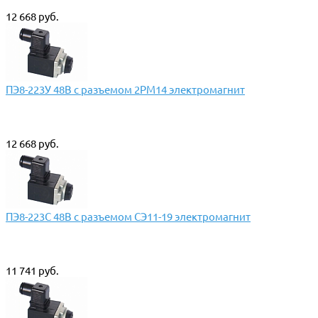
12 668 руб.
ПЭ8-223У 48В с разъемом 2РМ14 электромагнит
12 668 руб.
ПЭ8-223С 48В с разъемом СЭ11-19 электромагнит
11 741 руб.