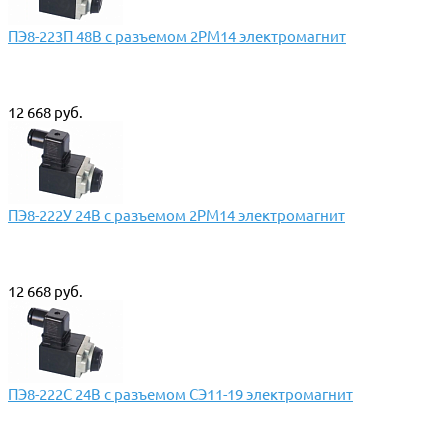
ПЭ8-223П 48В с разъемом 2РМ14 электромагнит
12 668 руб.
ПЭ8-222У 24В с разъемом 2РМ14 электромагнит
12 668 руб.
ПЭ8-222С 24В с разъемом СЭ11-19 электромагнит