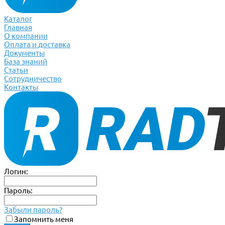
Каталог
Главная
О компании
Оплата и доставка
Документы
База знаний
Статьи
Сотрудничество
Контакты
Логин:
Пароль:
Забыли пароль?
Запомнить меня