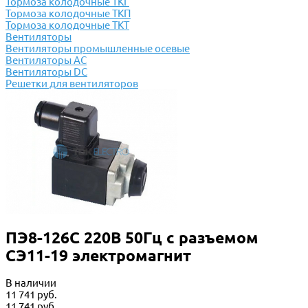
Тормоза колодочные ТКГ
Тормоза колодочные ТКП
Тормоза колодочные ТКТ
Вентиляторы
Вентиляторы промышленные осевые
Вентиляторы АС
Вентиляторы DC
Решетки для вентиляторов
ПЭ8-126С 220В 50Гц с разъемом
СЭ11-19 электромагнит
В наличии
11 741 руб.
11 741 руб.