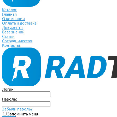
Каталог
Главная
О компании
Оплата и доставка
Документы
База знаний
Статьи
Сотрудничество
Контакты
Логин:
Пароль:
Забыли пароль?
Запомнить меня