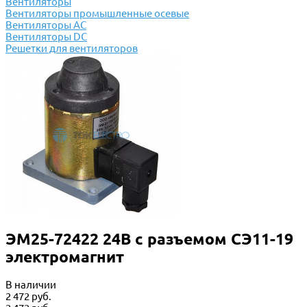
Вентиляторы
Вентиляторы промышленные осевые
Вентиляторы АС
Вентиляторы DC
Решетки для вентиляторов
ЭМ25-72422 24В с разъемом СЭ11-19
электромагнит
В наличии
2 472 руб.