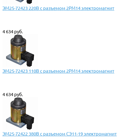
ЭМ25-72423 220В с разъемом 2РМ14 электромагнит
4 634 руб.
ЭМ25-72423 110В с разъемом 2РМ14 электромагнит
4 634 руб.
ЭМ25-72422 380В с разъемом СЭ11-19 электромагнит