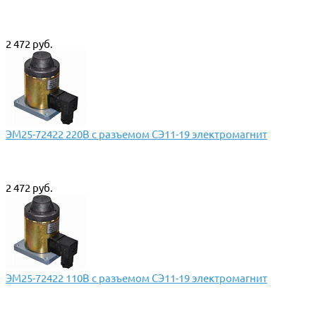
2 472 руб.
ЭМ25-72422 220В с разъемом СЭ11-19 электромагнит
2 472 руб.
ЭМ25-72422 110В с разъемом СЭ11-19 электромагнит