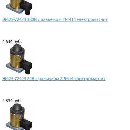
ЭМ25-72423 380В с разъемом 2РМ14 электромагнит
4 634 руб.
ЭМ25-72423 24В с разъемом 2РМ14 электромагнит
4 634 руб.