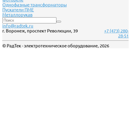
Однофазные трансформаторы
Пускатели ПМЕ
Металлорукав
info@radtek.ru
г. Воронеж, проспект Революции, 39
+7 (473) 280-
28-51
© РадТек - электротехническое оборудование, 2026