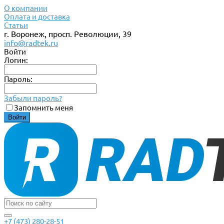
О компании
Оплата и доставка
Статьи
г. Воронеж, просп. Революции, 39
info@radtek.ru
Войти
Логин:
Пароль:
Забыли пароль?
Запомнить меня
+7 (473) 280-28-51