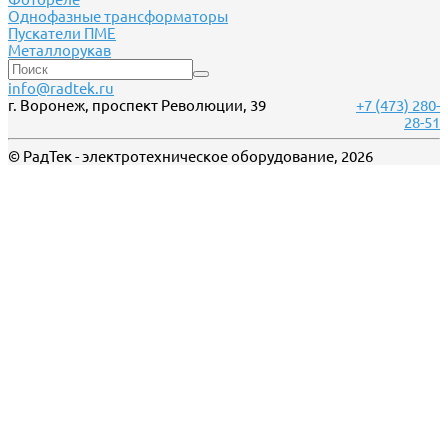
Однофазные трансформаторы
Пускатели ПМЕ
Металлорукав
info@radtek.ru
г. Воронеж, проспект Революции, 39
+7 (473) 280-
28-51
© РадТек - электротехническое оборудование, 2026