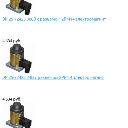
ЭМ25-72423 380В с разъемом 2РМ14 электромагнит
4 634 руб.
ЭМ25-72423 24В с разъемом 2РМ14 электромагнит
4 634 руб.