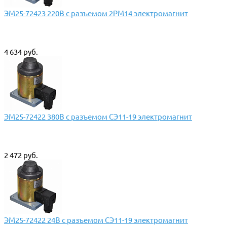
ЭМ25-72423 220В с разъемом 2РМ14 электромагнит
4 634 руб.
ЭМ25-72422 380В с разъемом СЭ11-19 электромагнит
2 472 руб.
ЭМ25-72422 24В с разъемом СЭ11-19 электромагнит