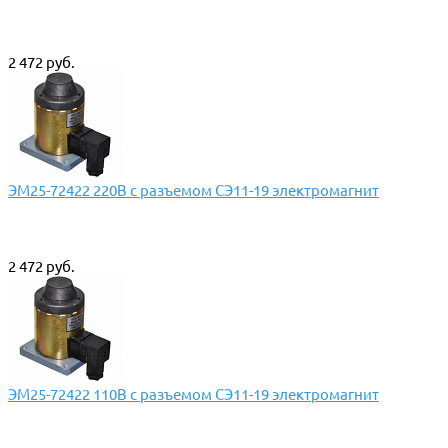
2 472 руб.
ЭМ25-72422 220В с разъемом СЭ11-19 электромагнит
2 472 руб.
ЭМ25-72422 110В с разъемом СЭ11-19 электромагнит