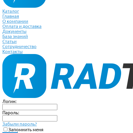
Каталог
Главная
О компании
Оплата и доставка
Документы
База знаний
Статьи
Сотрудничество
Контакты
Логин:
Пароль:
Забыли пароль?
Запомнить меня