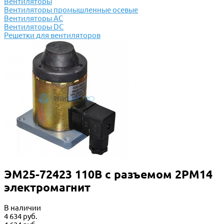
Вентиляторы
Вентиляторы промышленные осевые
Вентиляторы АС
Вентиляторы DC
Решетки для вентиляторов
ЭМ25-72423 110В с разъемом 2РМ14
электромагнит
В наличии
4 634 руб.