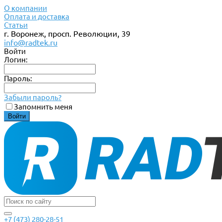
О компании
Оплата и доставка
Статьи
г. Воронеж, просп. Революции, 39
info@radtek.ru
Войти
Логин:
Пароль:
Забыли пароль?
Запомнить меня
+7 (473) 280-28-51