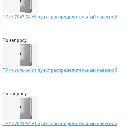
ПР11-7047-54 У1 пункт распределительный навесной
По запросу
ПР11-7048-54 У1 пункт распределительный навесной
По запросу
ПР11-7049-54 У1 пункт распределительный навесной