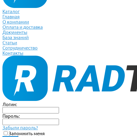
Каталог
Главная
О компании
Оплата и доставка
Документы
База знаний
Статьи
Сотрудничество
Контакты
Логин:
Пароль:
Забыли пароль?
Запомнить меня