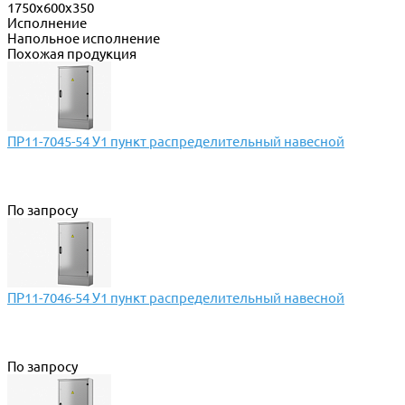
1750х600х350
Исполнение
Напольное исполнение
Похожая продукция
ПР11-7045-54 У1 пункт распределительный навесной
По запросу
ПР11-7046-54 У1 пункт распределительный навесной
По запросу