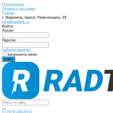
О компании
Оплата и доставка
Статьи
г. Воронеж, просп. Революции, 39
info@radtek.ru
Войти
Логин:
Пароль:
Забыли пароль?
Запомнить меня
+7 (473) 280-28-51