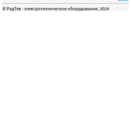
© РадТек - электротехническое оборудование, 2026