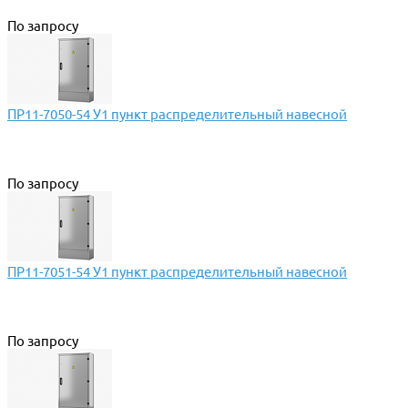
По запросу
ПР11-7050-54 У1 пункт распределительный навесной
По запросу
ПР11-7051-54 У1 пункт распределительный навесной
По запросу