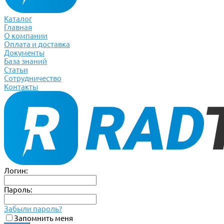
Каталог
Главная
О компании
Оплата и доставка
Документы
База знаний
Статьи
Сотрудничество
Контакты
Логин:
Пароль:
Забыли пароль?
Запомнить меня