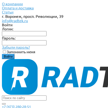
О компании
Оплата и доставка
Статьи
г. Воронеж, просп. Революции, 39
info@radtek.ru
Войти
Логин:
Пароль:
Забыли пароль?
Запомнить меня
+7 (473) 280-28-51