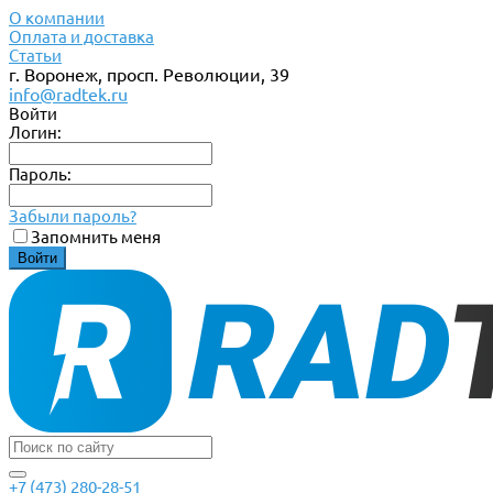
О компании
Оплата и доставка
Статьи
г. Воронеж, просп. Революции, 39
info@radtek.ru
Войти
Логин:
Пароль:
Забыли пароль?
Запомнить меня
+7 (473) 280-28-51