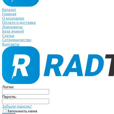
Каталог
Главная
О компании
Оплата и доставка
Документы
База знаний
Статьи
Сотрудничество
Контакты
Логин:
Пароль:
Забыли пароль?
Запомнить меня