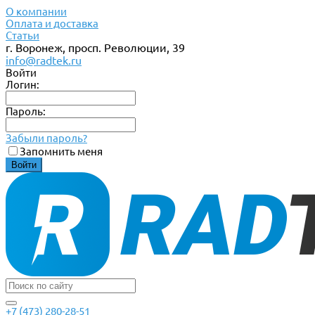
О компании
Оплата и доставка
Статьи
г. Воронеж, просп. Революции, 39
info@radtek.ru
Войти
Логин:
Пароль:
Забыли пароль?
Запомнить меня
+7 (473) 280-28-51