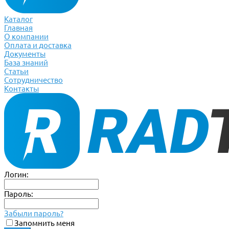
Каталог
Главная
О компании
Оплата и доставка
Документы
База знаний
Статьи
Сотрудничество
Контакты
Логин:
Пароль:
Забыли пароль?
Запомнить меня