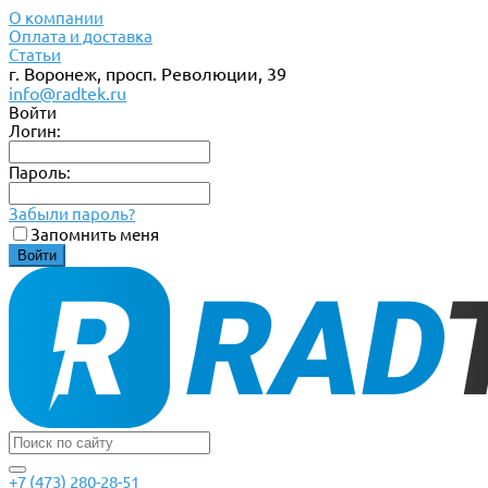
О компании
Оплата и доставка
Статьи
г. Воронеж, просп. Революции, 39
info@radtek.ru
Войти
Логин:
Пароль:
Забыли пароль?
Запомнить меня
+7 (473) 280-28-51