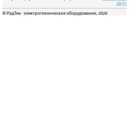
28-51
© РадТек - электротехническое оборудование, 2026