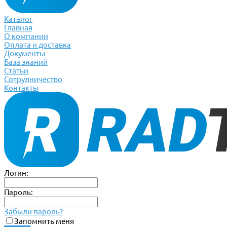
Каталог
Главная
О компании
Оплата и доставка
Документы
База знаний
Статьи
Сотрудничество
Контакты
Логин:
Пароль:
Забыли пароль?
Запомнить меня