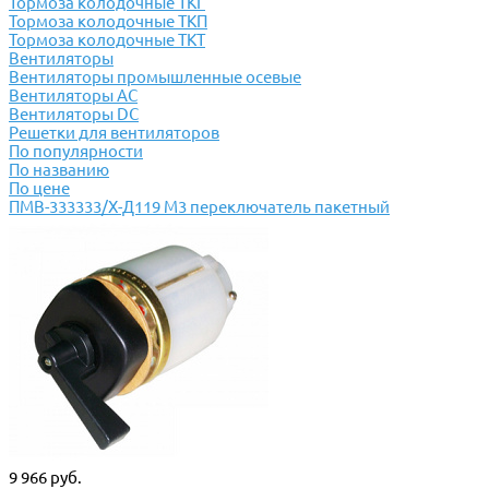
Тормоза колодочные ТКГ
Тормоза колодочные ТКП
Тормоза колодочные ТКТ
Вентиляторы
Вентиляторы промышленные осевые
Вентиляторы АС
Вентиляторы DC
Решетки для вентиляторов
По популярности
По названию
По цене
ПМВ-333333/Х-Д119 М3 переключатель пакетный
9 966 руб.