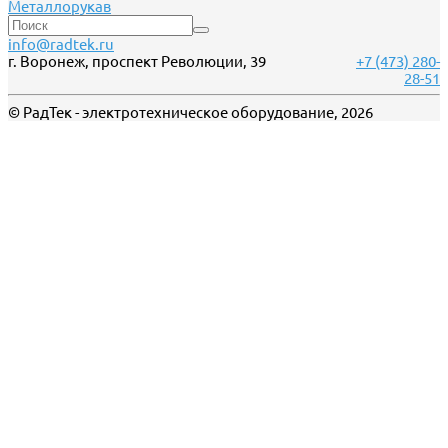
Металлорукав
info@radtek.ru
г. Воронеж, проспект Революции, 39
+7 (473) 280-
28-51
© РадТек - электротехническое оборудование, 2026