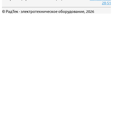
28-51
© РадТек - электротехническое оборудование, 2026