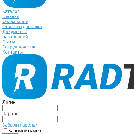
Каталог
Главная
О компании
Оплата и доставка
Документы
База знаний
Статьи
Сотрудничество
Контакты
Логин:
Пароль:
Забыли пароль?
Запомнить меня