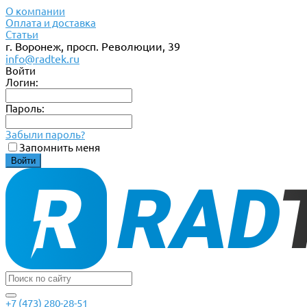
О компании
Оплата и доставка
Статьи
г. Воронеж, просп. Революции, 39
info@radtek.ru
Войти
Логин:
Пароль:
Забыли пароль?
Запомнить меня
+7 (473) 280-28-51