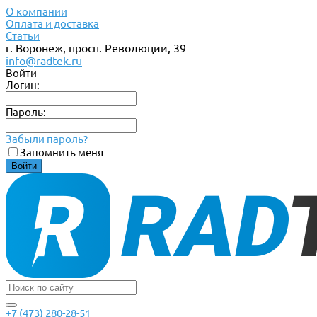
О компании
Оплата и доставка
Статьи
г. Воронеж, просп. Революции, 39
info@radtek.ru
Войти
Логин:
Пароль:
Забыли пароль?
Запомнить меня
+7 (473) 280-28-51