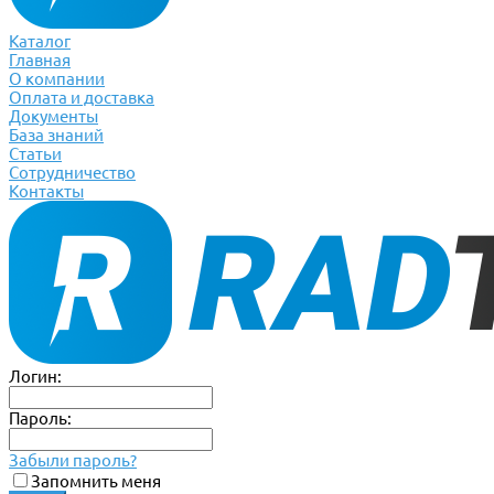
Каталог
Главная
О компании
Оплата и доставка
Документы
База знаний
Статьи
Сотрудничество
Контакты
Логин:
Пароль:
Забыли пароль?
Запомнить меня