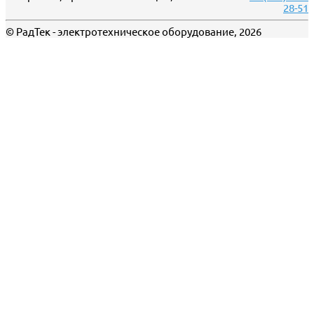
28-51
© РадТек - электротехническое оборудование, 2026