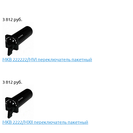
3 812 руб.
МКВ 222222/МVI переключатель пакетный
3 812 руб.
МКВ 2222/МХII переключатель пакетный