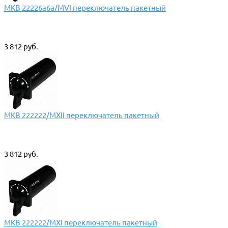
МКВ 22226а6а/МVI переключатель пакетный
3 812 руб.
МКВ 222222/МХII переключатель пакетный
3 812 руб.
МКВ 222222/МХI переключатель пакетный