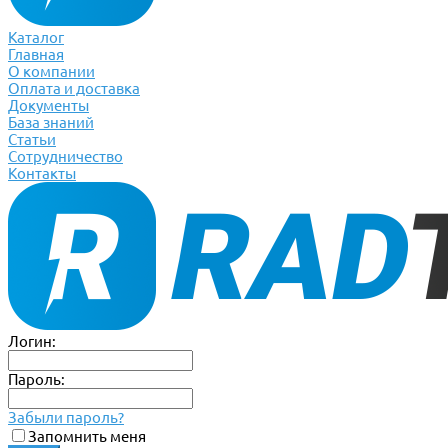
Каталог
Главная
О компании
Оплата и доставка
Документы
База знаний
Статьи
Сотрудничество
Контакты
Логин:
Пароль:
Забыли пароль?
Запомнить меня