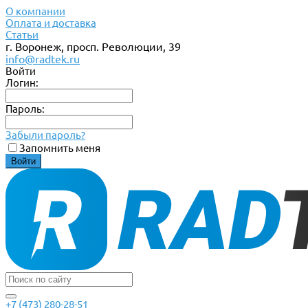
О компании
Оплата и доставка
Статьи
г. Воронеж, просп. Революции, 39
info@radtek.ru
Войти
Логин:
Пароль:
Забыли пароль?
Запомнить меня
+7 (473) 280-28-51