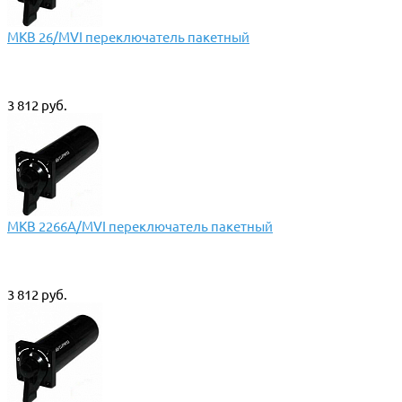
МКВ 26/МVI переключатель пакетный
3 812 руб.
МКВ 2266А/МVI переключатель пакетный
3 812 руб.