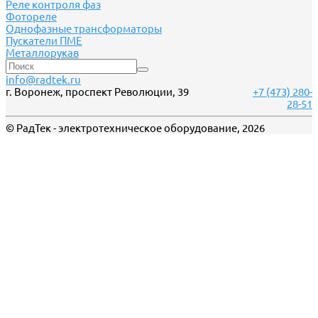
Реле контроля фаз
Фотореле
Однофазные трансформаторы
Пускатели ПМЕ
Металлорукав
info@radtek.ru
г. Воронеж, проспект Революции, 39
+7 (473) 280-
28-51
© РадТек - электротехническое оборудование, 2026