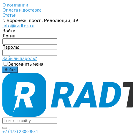
О компании
Оплата и доставка
Статьи
г. Воронеж, просп. Революции, 39
info@radtek.ru
Войти
Логин:
Пароль:
Забыли пароль?
Запомнить меня
+7 (473) 280-28-51