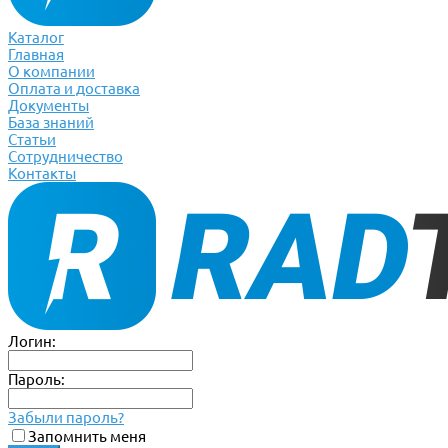
Каталог
Главная
О компании
Оплата и доставка
Документы
База знаний
Статьи
Сотрудничество
Контакты
Логин:
Пароль:
Забыли пароль?
Запомнить меня