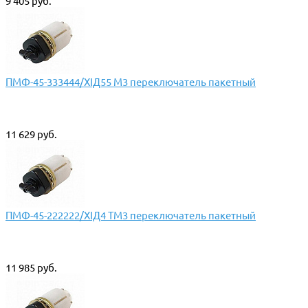
9 405 руб.
ПМФ-45-333444/XIД55 М3 переключатель пакетный
11 629 руб.
ПМФ-45-222222/XIД4 ТМ3 переключатель пакетный
11 985 руб.