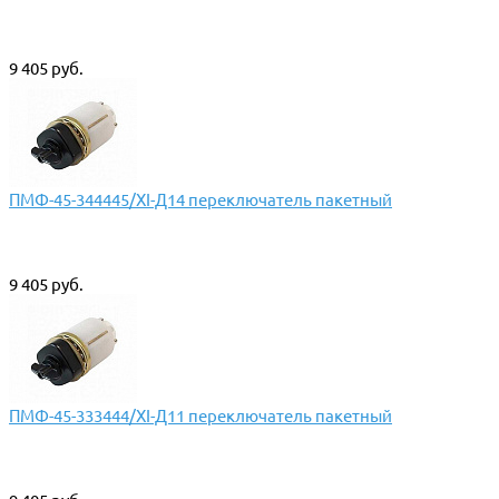
9 405 руб.
ПМФ-45-344445/ХI-Д14 переключатель пакетный
9 405 руб.
ПМФ-45-333444/ХI-Д11 переключатель пакетный