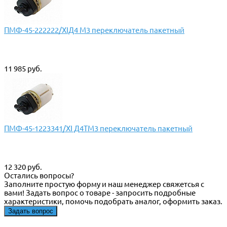
ПМФ-45-222222/XIД4 М3 переключатель пакетный
11 985 руб.
ПМФ-45-1223341/XI Д4ТМ3 переключатель пакетный
12 320 руб.
Остались вопросы?
Заполните простую форму и наш менеджер свяжетсья с
вами! Задать вопрос о товаре - запросить подробные
характеристики, помочь подобрать аналог, оформить заказ.
Задать вопрос