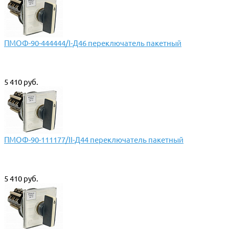
ПМОФ-90-444444/I-Д46 переключатель пакетный
5 410 руб.
ПМОФ-90-111177/II-Д44 переключатель пакетный
5 410 руб.