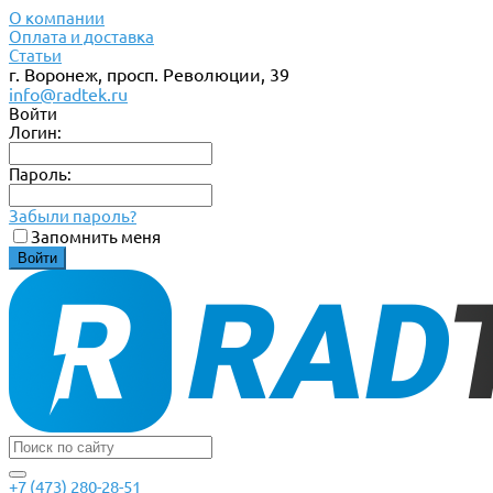
О компании
Оплата и доставка
Статьи
г. Воронеж, просп. Революции, 39
info@radtek.ru
Войти
Логин:
Пароль:
Забыли пароль?
Запомнить меня
+7 (473) 280-28-51