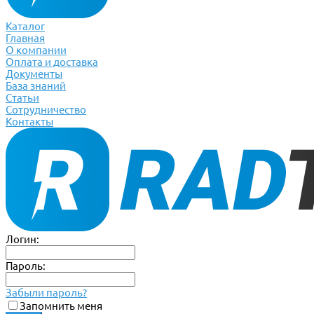
Каталог
Главная
О компании
Оплата и доставка
Документы
База знаний
Статьи
Сотрудничество
Контакты
Логин:
Пароль:
Забыли пароль?
Запомнить меня