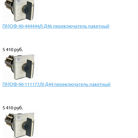
ПМОФ-90-444444/I-Д46 переключатель пакетный
5 410 руб.
ПМОФ-90-111177/II-Д44 переключатель пакетный
5 410 руб.