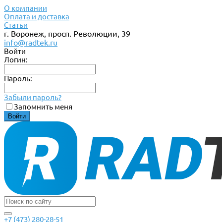
О компании
Оплата и доставка
Статьи
г. Воронеж, просп. Революции, 39
info@radtek.ru
Войти
Логин:
Пароль:
Забыли пароль?
Запомнить меня
+7 (473) 280-28-51