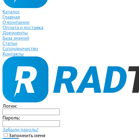
Каталог
Главная
О компании
Оплата и доставка
Документы
База знаний
Статьи
Сотрудничество
Контакты
Логин:
Пароль:
Забыли пароль?
Запомнить меня