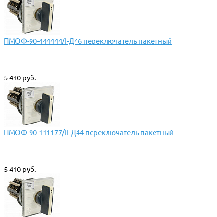
ПМОФ-90-444444/I-Д46 переключатель пакетный
5 410 руб.
ПМОФ-90-111177/II-Д44 переключатель пакетный
5 410 руб.