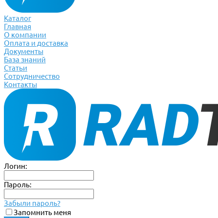
Каталог
Главная
О компании
Оплата и доставка
Документы
База знаний
Статьи
Сотрудничество
Контакты
Логин:
Пароль:
Забыли пароль?
Запомнить меня