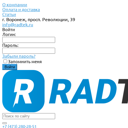
О компании
Оплата и доставка
Статьи
г. Воронеж, просп. Революции, 39
info@radtek.ru
Войти
Логин:
Пароль:
Забыли пароль?
Запомнить меня
+7 (473) 280-28-51