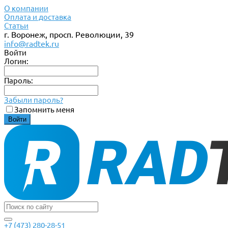
О компании
Оплата и доставка
Статьи
г. Воронеж, просп. Революции, 39
info@radtek.ru
Войти
Логин:
Пароль:
Забыли пароль?
Запомнить меня
+7 (473) 280-28-51