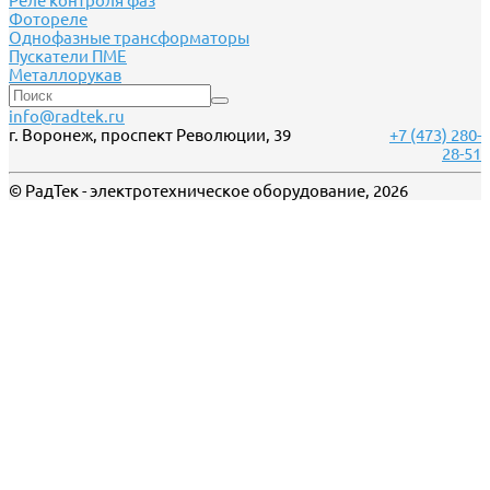
Реле контроля фаз
Фотореле
Однофазные трансформаторы
Пускатели ПМЕ
Металлорукав
info@radtek.ru
г. Воронеж, проспект Революции, 39
+7 (473) 280-
28-51
© РадТек - электротехническое оборудование, 2026