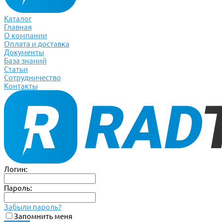
Каталог
Главная
О компании
Оплата и доставка
Документы
База знаний
Статьи
Сотрудничество
Контакты
Логин:
Пароль:
Забыли пароль?
Запомнить меня