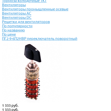
Тормоза колодочные ТКТ
Вентиляторы
Вентиляторы промышленные осевые
Вентиляторы АС
Вентиляторы DC
Решетки для вентиляторов
По популярности
По названию
По цене
ПГ2-9-6П2НВР переключатель поворотный
1 333 руб.
1 333 руб.