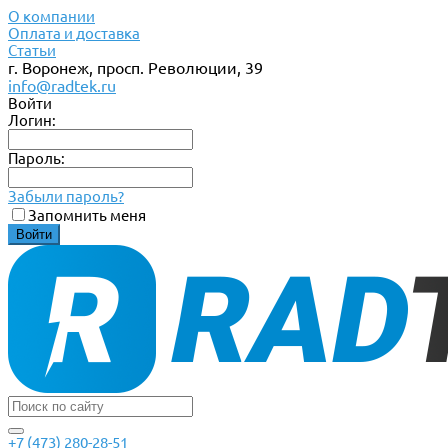
О компании
Оплата и доставка
Статьи
г. Воронеж, просп. Революции, 39
info@radtek.ru
Войти
Логин:
Пароль:
Забыли пароль?
Запомнить меня
+7 (473) 280-28-51