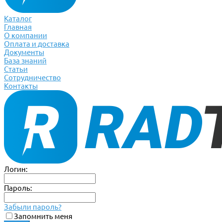
Каталог
Главная
О компании
Оплата и доставка
Документы
База знаний
Статьи
Сотрудничество
Контакты
Логин:
Пароль:
Забыли пароль?
Запомнить меня