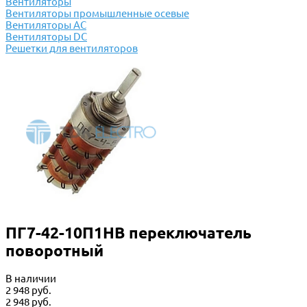
Вентиляторы
Вентиляторы промышленные осевые
Вентиляторы АС
Вентиляторы DC
Решетки для вентиляторов
ПГ7-42-10П1НВ переключатель
поворотный
В наличии
2 948 руб.
2 948 руб.