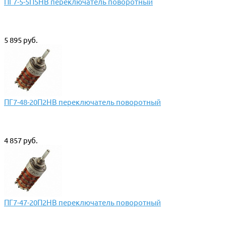
ПГ7-5-5П5НВ переключатель поворотный
5 895 руб.
ПГ7-48-20П2НВ переключатель поворотный
4 857 руб.
ПГ7-47-20П2НВ переключатель поворотный