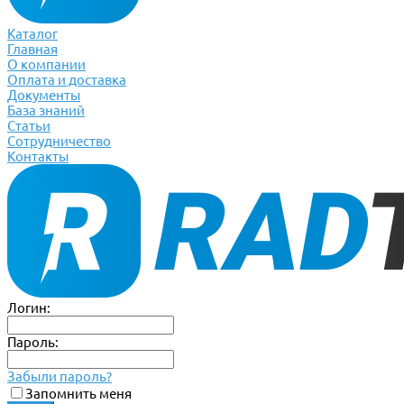
Каталог
Главная
О компании
Оплата и доставка
Документы
База знаний
Статьи
Сотрудничество
Контакты
Логин:
Пароль:
Забыли пароль?
Запомнить меня