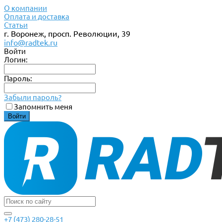
О компании
Оплата и доставка
Статьи
г. Воронеж, просп. Революции, 39
info@radtek.ru
Войти
Логин:
Пароль:
Забыли пароль?
Запомнить меня
+7 (473) 280-28-51