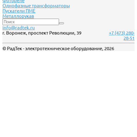
Фотореле
Однофазные трансформаторы
Пускатели ПМЕ
Металлорукав
info@radtek.ru
г. Воронеж, проспект Революции, 39
+7 (473) 280-
28-51
© РадТек - электротехническое оборудование, 2026