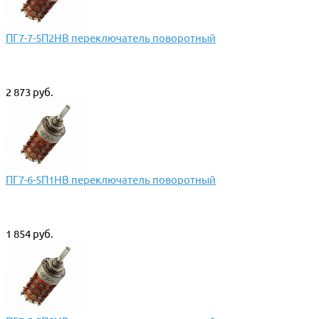
ПГ7-7-5П2НВ переключатель поворотный
2 873 руб.
ПГ7-6-5П1НВ переключатель поворотный
1 854 руб.