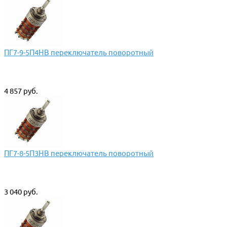
ПГ7-9-5П4НВ переключатель поворотный
4 857 руб.
ПГ7-8-5П3НВ переключатель поворотный
3 040 руб.