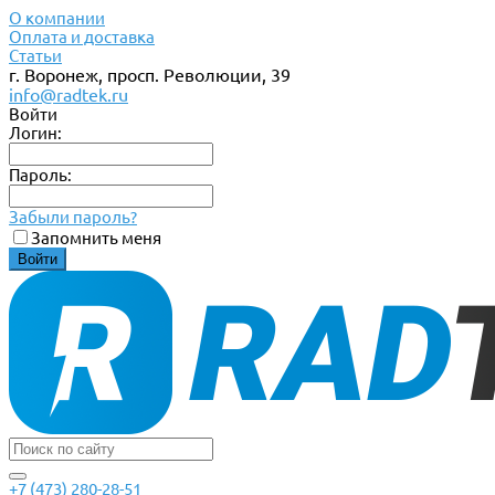
О компании
Оплата и доставка
Статьи
г. Воронеж, просп. Революции, 39
info@radtek.ru
Войти
Логин:
Пароль:
Забыли пароль?
Запомнить меня
+7 (473) 280-28-51