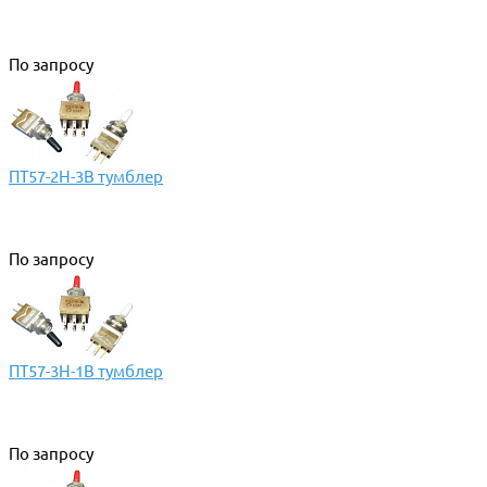
По запросу
ПТ57-2Н-3В тумблер
По запросу
ПТ57-3Н-1В тумблер
По запросу