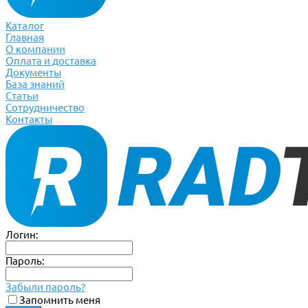
Каталог
Главная
О компании
Оплата и доставка
Документы
База знаний
Статьи
Сотрудничество
Контакты
Логин:
Пароль:
Забыли пароль?
Запомнить меня