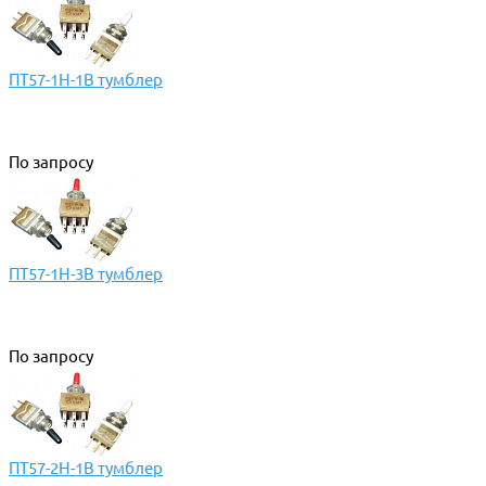
ПТ57-1Н-1В тумблер
По запросу
ПТ57-1Н-3В тумблер
По запросу
ПТ57-2Н-1В тумблер