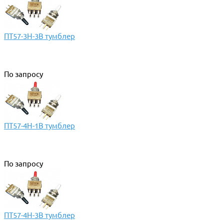
ПТ57-3Н-3В тумблер
По запросу
ПТ57-4Н-1В тумблер
По запросу
ПТ57-4Н-3В тумблер