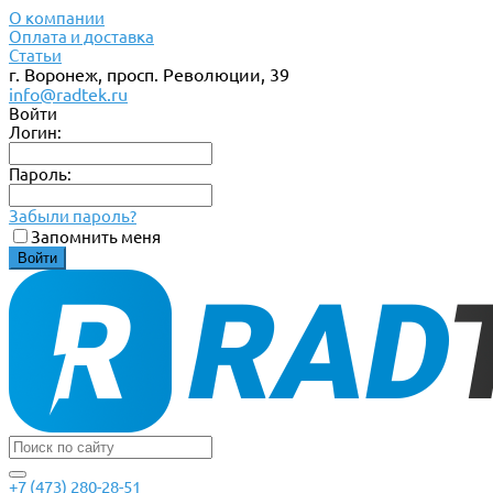
О компании
Оплата и доставка
Статьи
г. Воронеж, просп. Революции, 39
info@radtek.ru
Войти
Логин:
Пароль:
Забыли пароль?
Запомнить меня
+7 (473) 280-28-51