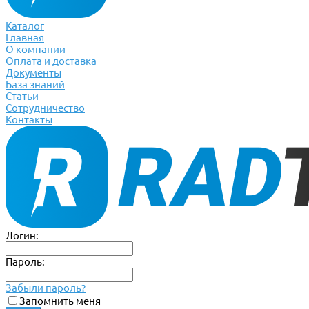
Каталог
Главная
О компании
Оплата и доставка
Документы
База знаний
Статьи
Сотрудничество
Контакты
Логин:
Пароль:
Забыли пароль?
Запомнить меня