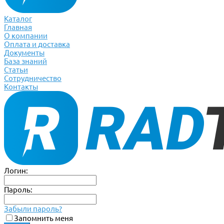
Каталог
Главная
О компании
Оплата и доставка
Документы
База знаний
Статьи
Сотрудничество
Контакты
Логин:
Пароль:
Забыли пароль?
Запомнить меня