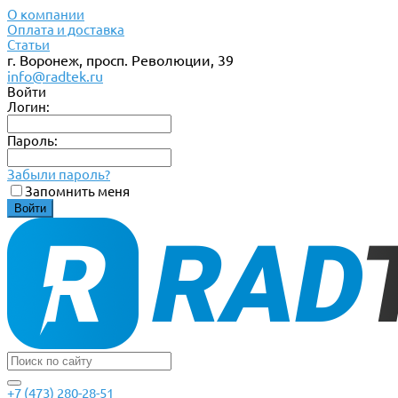
О компании
Оплата и доставка
Статьи
г. Воронеж, просп. Революции, 39
info@radtek.ru
Войти
Логин:
Пароль:
Забыли пароль?
Запомнить меня
+7 (473) 280-28-51