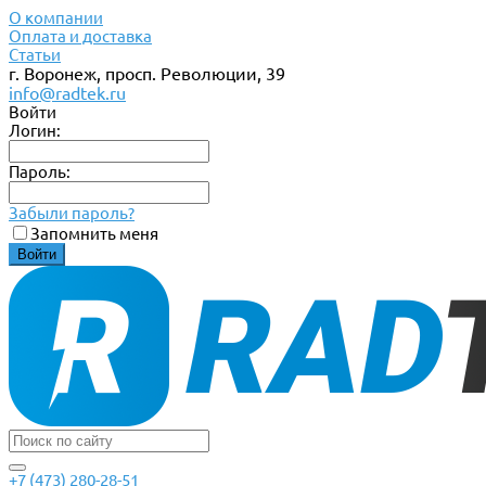
О компании
Оплата и доставка
Статьи
г. Воронеж, просп. Революции, 39
info@radtek.ru
Войти
Логин:
Пароль:
Забыли пароль?
Запомнить меня
+7 (473) 280-28-51