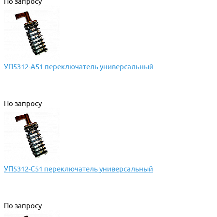
По запросу
УП5312-А51 переключатель универсальный
По запросу
УП5312-С51 переключатель универсальный
По запросу