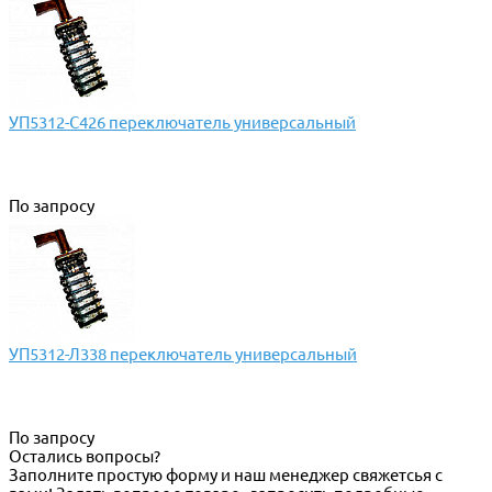
УП5312-С426 переключатель универсальный
По запросу
УП5312-Л338 переключатель универсальный
По запросу
Остались вопросы?
Заполните простую форму и наш менеджер свяжетсья с