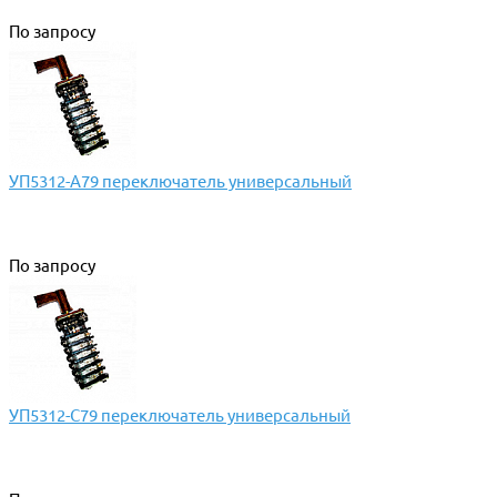
По запросу
УП5312-А79 переключатель универсальный
По запросу
УП5312-С79 переключатель универсальный