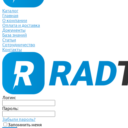
Каталог
Главная
О компании
Оплата и доставка
Документы
База знаний
Статьи
Сотрудничество
Контакты
Логин:
Пароль:
Забыли пароль?
Запомнить меня