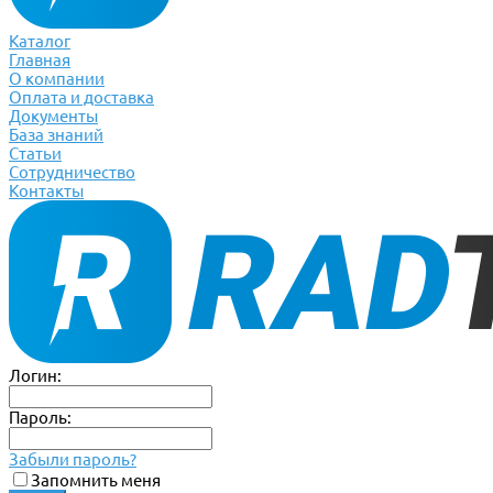
Каталог
Главная
О компании
Оплата и доставка
Документы
База знаний
Статьи
Сотрудничество
Контакты
Логин:
Пароль:
Забыли пароль?
Запомнить меня