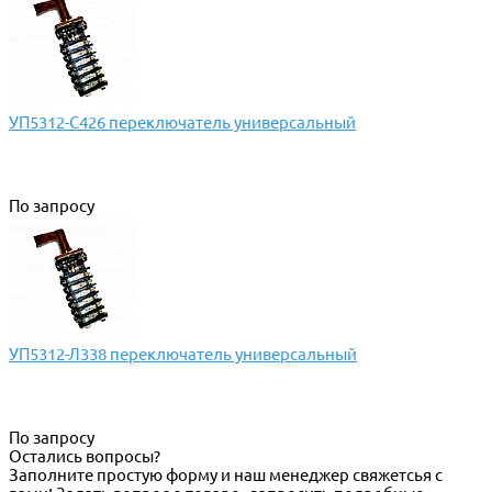
УП5312-С426 переключатель универсальный
По запросу
УП5312-Л338 переключатель универсальный
По запросу
Остались вопросы?
Заполните простую форму и наш менеджер свяжетсья с