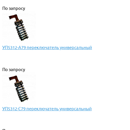
По запросу
УП5312-А79 переключатель универсальный
По запросу
УП5312-С79 переключатель универсальный