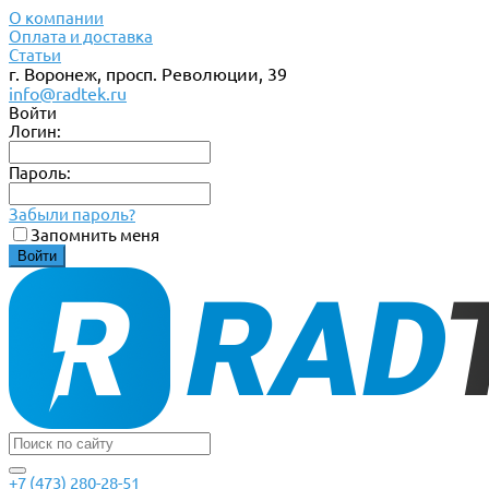
О компании
Оплата и доставка
Статьи
г. Воронеж, просп. Революции, 39
info@radtek.ru
Войти
Логин:
Пароль:
Забыли пароль?
Запомнить меня
+7 (473) 280-28-51