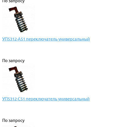
По запросу
УП5312-А51 переключатель универсальный
По запросу
УП5312-С51 переключатель универсальный
По запросу