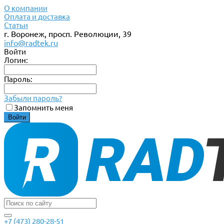
О компании
Оплата и доставка
Статьи
г. Воронеж, просп. Революции, 39
info@radtek.ru
Войти
Логин:
Пароль:
Забыли пароль?
Запомнить меня
+7 (473) 280-28-51