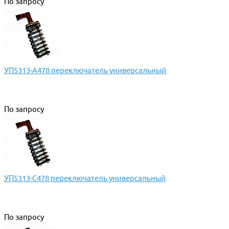
По запросу
УП5313-А478 переключатель универсальный
По запросу
УП5313-С478 переключатель универсальный
По запросу