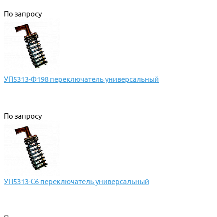
По запросу
УП5313-Ф198 переключатель универсальный
По запросу
УП5313-С6 переключатель универсальный