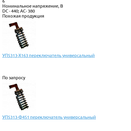
6
Номинальное напряжение, В
DC - 440; AC- 380
Похожая продукция
УП5313-Х163 переключатель универсальный
По запросу
УП5313-Ф451 переключатель универсальный