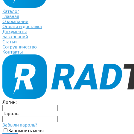
Каталог
Главная
О компании
Оплата и доставка
Документы
База знаний
Статьи
Сотрудничество
Контакты
Логин:
Пароль:
Забыли пароль?
Запомнить меня