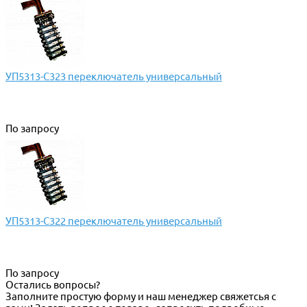
УП5313-С323 переключатель универсальный
По запросу
УП5313-С322 переключатель универсальный
По запросу
Остались вопросы?
Заполните простую форму и наш менеджер свяжетсья с