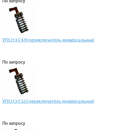
По запросу
УП5313-С478 переключатель универсальный
По запросу
УП5313-С323 переключатель универсальный
По запросу