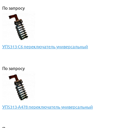
По запросу
УП5313-С6 переключатель универсальный
По запросу
УП5313-А478 переключатель универсальный