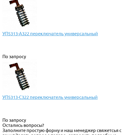
УП5313-А322 переключатель универсальный
По запросу
УП5313-С322 переключатель универсальный
По запросу
Остались вопросы?
Заполните простую форму и наш менеджер свяжетсья с