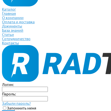
Каталог
Главная
О компании
Оплата и доставка
Документы
База знаний
Статьи
Сотрудничество
Контакты
Логин:
Пароль:
Забыли пароль?
Запомнить меня