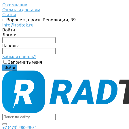
О компании
Оплата и доставка
Статьи
г. Воронеж, просп. Революции, 39
info@radtek.ru
Войти
Логин:
Пароль:
Забыли пароль?
Запомнить меня
+7 (473) 280-28-51