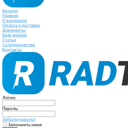
Каталог
Главная
О компании
Оплата и доставка
Документы
База знаний
Статьи
Сотрудничество
Контакты
Логин:
Пароль:
Забыли пароль?
Запомнить меня