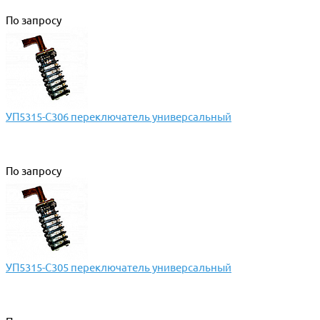
По запросу
УП5315-С306 переключатель универсальный
По запросу
УП5315-С305 переключатель универсальный