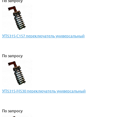
По запросу
УП5315-С157 переключатель универсальный
По запросу
УП5315-М530 переключатель универсальный
По запросу