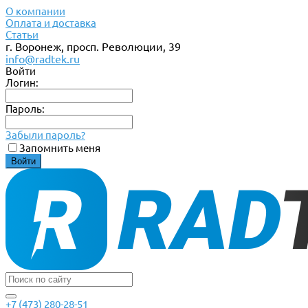
О компании
Оплата и доставка
Статьи
г. Воронеж, просп. Революции, 39
info@radtek.ru
Войти
Логин:
Пароль:
Забыли пароль?
Запомнить меня
+7 (473) 280-28-51