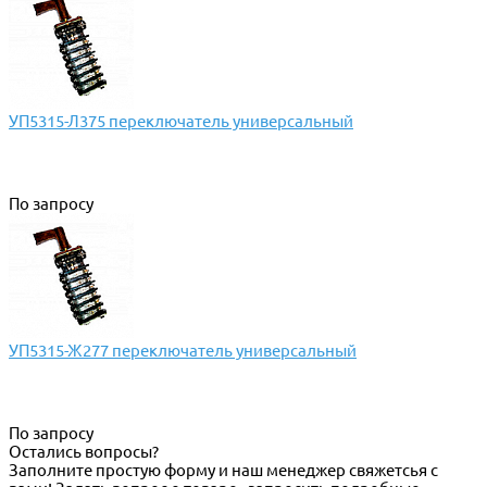
УП5315-Л375 переключатель универсальный
По запросу
УП5315-Ж277 переключатель универсальный
По запросу
Остались вопросы?
Заполните простую форму и наш менеджер свяжетсья с