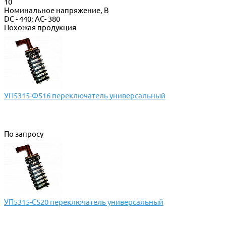
10
Номинальное напряжение, В
DC - 440; AC- 380
Похожая продукция
УП5315-Ф516 переключатель универсальный
По запросу
УП5315-С520 переключатель универсальный