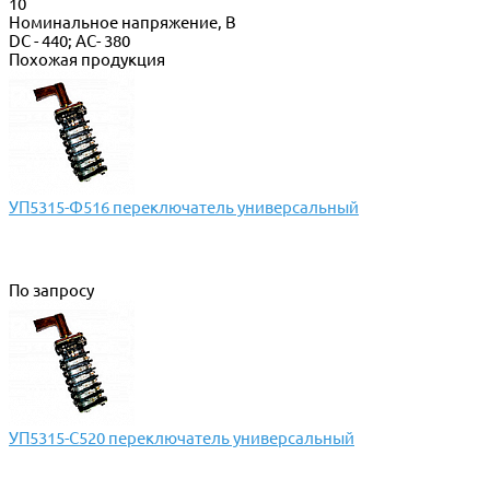
10
Номинальное напряжение, В
DC - 440; AC- 380
Похожая продукция
УП5315-Ф516 переключатель универсальный
По запросу
УП5315-С520 переключатель универсальный