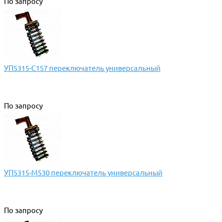
По запросу
УП5315-С157 переключатель универсальный
По запросу
УП5315-М530 переключатель универсальный
По запросу