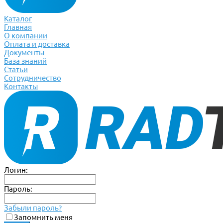
Каталог
Главная
О компании
Оплата и доставка
Документы
База знаний
Статьи
Сотрудничество
Контакты
Логин:
Пароль:
Забыли пароль?
Запомнить меня