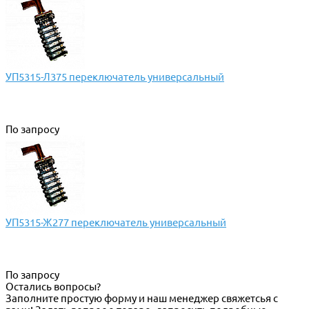
УП5315-Л375 переключатель универсальный
По запросу
УП5315-Ж277 переключатель универсальный
По запросу
Остались вопросы?
Заполните простую форму и наш менеджер свяжетсья с