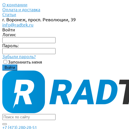
О компании
Оплата и доставка
Статьи
г. Воронеж, просп. Революции, 39
info@radtek.ru
Войти
Логин:
Пароль:
Забыли пароль?
Запомнить меня
+7 (473) 280-28-51