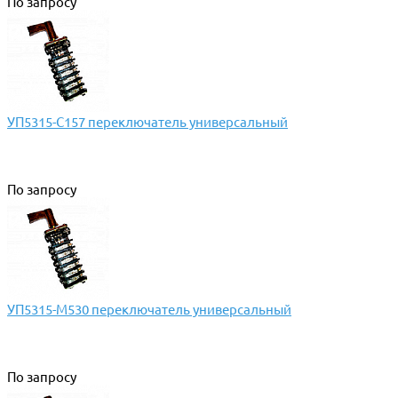
По запросу
УП5315-С157 переключатель универсальный
По запросу
УП5315-М530 переключатель универсальный
По запросу