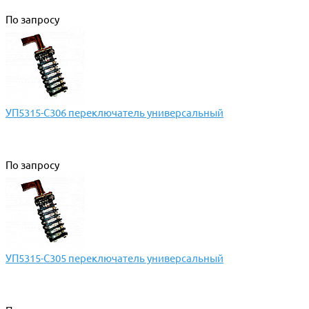
По запросу
УП5315-С306 переключатель универсальный
По запросу
УП5315-С305 переключатель универсальный