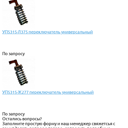
УП5315-Л375 переключатель универсальный
По запросу
УП5315-Ж277 переключатель универсальный
По запросу
Остались вопросы?
Заполните простую форму и наш менеджер свяжетсья с