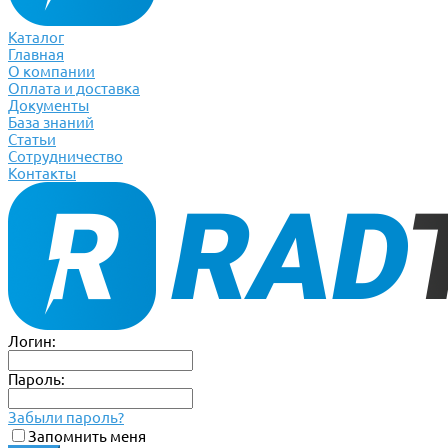
Каталог
Главная
О компании
Оплата и доставка
Документы
База знаний
Статьи
Сотрудничество
Контакты
Логин:
Пароль:
Забыли пароль?
Запомнить меня