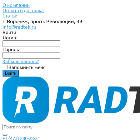
О компании
Оплата и доставка
Статьи
г. Воронеж, просп. Революции, 39
info@radtek.ru
Войти
Логин:
Пароль:
Забыли пароль?
Запомнить меня
+7 (473) 280-28-51