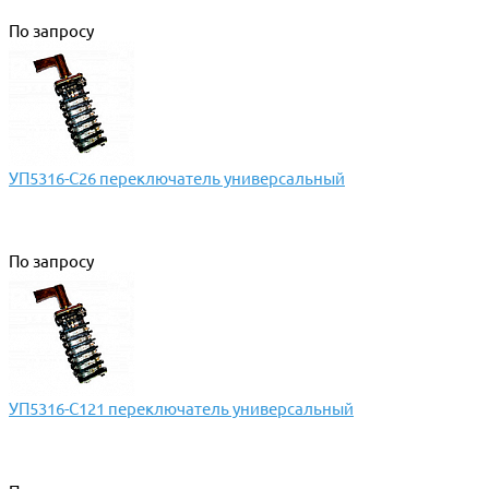
По запросу
УП5316-С26 переключатель универсальный
По запросу
УП5316-С121 переключатель универсальный