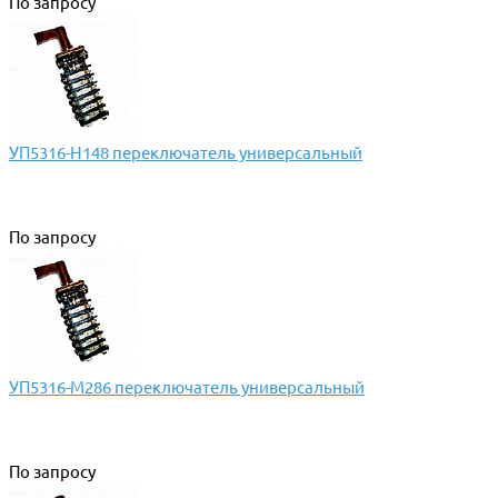
По запросу
УП5316-Н148 переключатель универсальный
По запросу
УП5316-М286 переключатель универсальный
По запросу