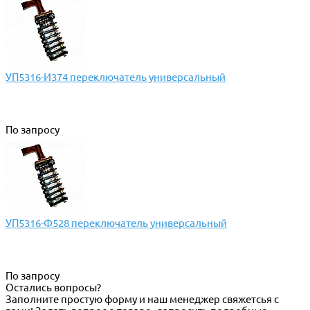
УП5316-И374 переключатель универсальный
По запросу
УП5316-Ф528 переключатель универсальный
По запросу
Остались вопросы?
Заполните простую форму и наш менеджер свяжетсья с