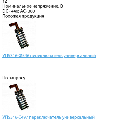
12
Номинальное напряжение, В
DC - 440; AC- 380
Похожая продукция
УП5316-Ф546 переключатель универсальный
По запросу
УП5316-С497 переключатель универсальный