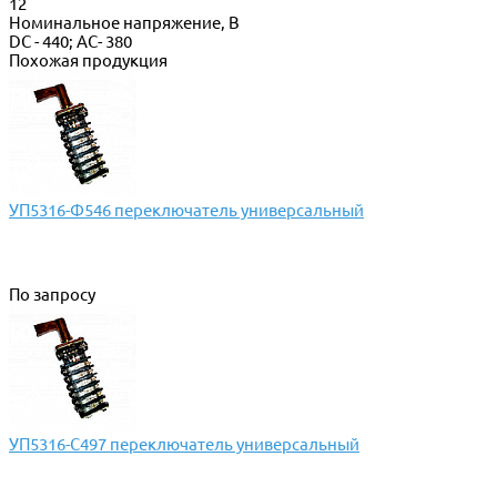
12
Номинальное напряжение, В
DC - 440; AC- 380
Похожая продукция
УП5316-Ф546 переключатель универсальный
По запросу
УП5316-С497 переключатель универсальный