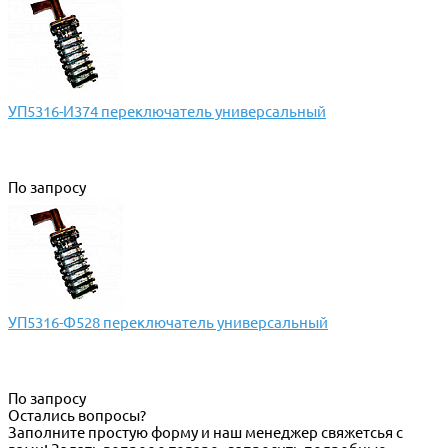
УП5316-И374 переключатель универсальный
По запросу
УП5316-Ф528 переключатель универсальный
По запросу
Остались вопросы?
Заполните простую форму и наш менеджер свяжетсья с