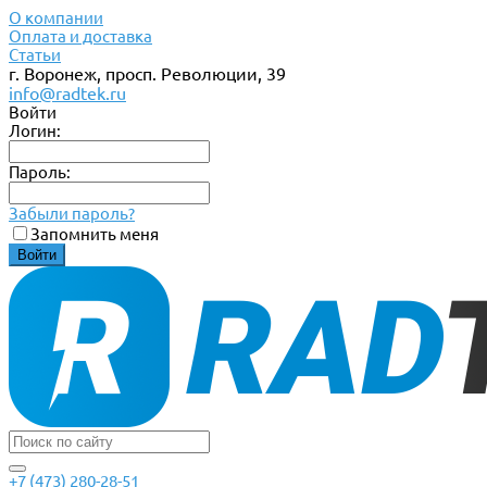
О компании
Оплата и доставка
Статьи
г. Воронеж, просп. Революции, 39
info@radtek.ru
Войти
Логин:
Пароль:
Забыли пароль?
Запомнить меня
+7 (473) 280-28-51