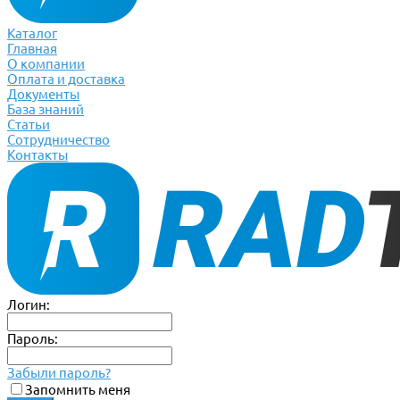
Каталог
Главная
О компании
Оплата и доставка
Документы
База знаний
Статьи
Сотрудничество
Контакты
Логин:
Пароль:
Забыли пароль?
Запомнить меня