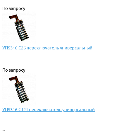
По запросу
УП5316-С26 переключатель универсальный
По запросу
УП5316-С121 переключатель универсальный