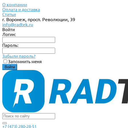
О компании
Оплата и доставка
Статьи
г. Воронеж, просп. Революции, 39
info@radtek.ru
Войти
Логин:
Пароль:
Забыли пароль?
Запомнить меня
+7 (473) 280-28-51