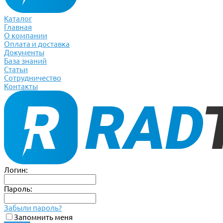
Каталог
Главная
О компании
Оплата и доставка
Документы
База знаний
Статьи
Сотрудничество
Контакты
Логин:
Пароль:
Забыли пароль?
Запомнить меня