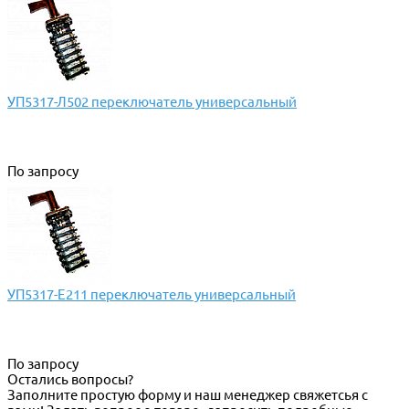
УП5317-Л502 переключатель универсальный
По запросу
УП5317-Е211 переключатель универсальный
По запросу
Остались вопросы?
Заполните простую форму и наш менеджер свяжетсья с