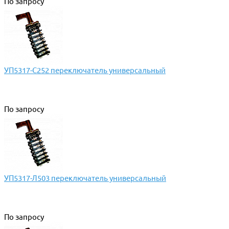
По запросу
УП5317-С252 переключатель универсальный
По запросу
УП5317-Л503 переключатель универсальный
По запросу