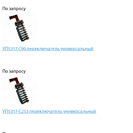
По запросу
УП5317 С90 переключатель универсальный
По запросу
УП5317-С253 переключатель универсальный