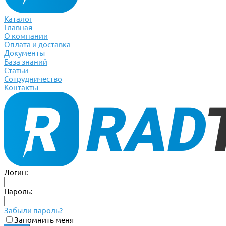
Каталог
Главная
О компании
Оплата и доставка
Документы
База знаний
Статьи
Сотрудничество
Контакты
Логин:
Пароль:
Забыли пароль?
Запомнить меня