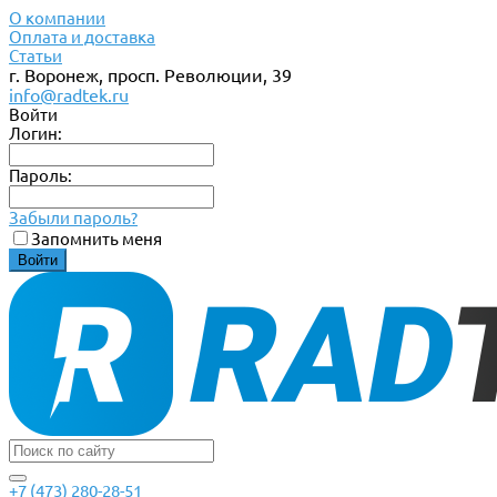
О компании
Оплата и доставка
Статьи
г. Воронеж, просп. Революции, 39
info@radtek.ru
Войти
Логин:
Пароль:
Забыли пароль?
Запомнить меня
+7 (473) 280-28-51