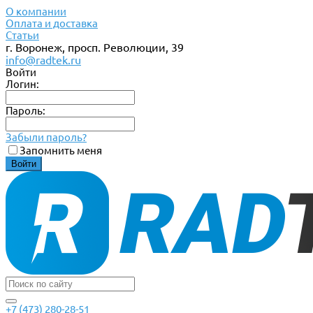
О компании
Оплата и доставка
Статьи
г. Воронеж, просп. Революции, 39
info@radtek.ru
Войти
Логин:
Пароль:
Забыли пароль?
Запомнить меня
+7 (473) 280-28-51