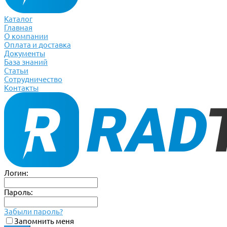
Каталог
Главная
О компании
Оплата и доставка
Документы
База знаний
Статьи
Сотрудничество
Контакты
Логин:
Пароль:
Забыли пароль?
Запомнить меня