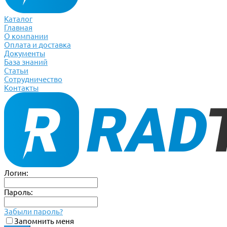
Каталог
Главная
О компании
Оплата и доставка
Документы
База знаний
Статьи
Сотрудничество
Контакты
Логин:
Пароль:
Забыли пароль?
Запомнить меня