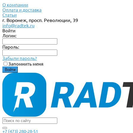
О компании
Оплата и доставка
Статьи
г. Воронеж, просп. Революции, 39
info@radtek.ru
Войти
Логин:
Пароль:
Забыли пароль?
Запомнить меня
+7 (473) 280-28-51