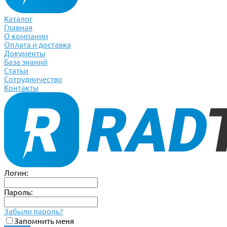
Каталог
Главная
О компании
Оплата и доставка
Документы
База знаний
Статьи
Сотрудничество
Контакты
Логин:
Пароль:
Забыли пароль?
Запомнить меня