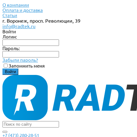
О компании
Оплата и доставка
Статьи
г. Воронеж, просп. Революции, 39
info@radtek.ru
Войти
Логин:
Пароль:
Забыли пароль?
Запомнить меня
+7 (473) 280-28-51