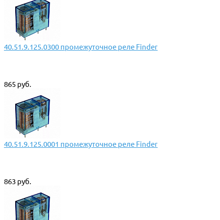
40.51.9.125.0300 промежуточное реле Finder
865 руб.
40.51.9.125.0001 промежуточное реле Finder
863 руб.