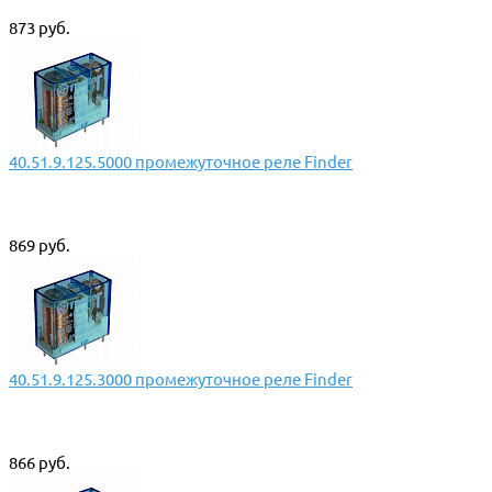
873 руб.
40.51.9.125.5000 промежуточное реле Finder
869 руб.
40.51.9.125.3000 промежуточное реле Finder
866 руб.