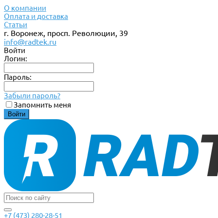
О компании
Оплата и доставка
Статьи
г. Воронеж, просп. Революции, 39
info@radtek.ru
Войти
Логин:
Пароль:
Забыли пароль?
Запомнить меня
+7 (473) 280-28-51