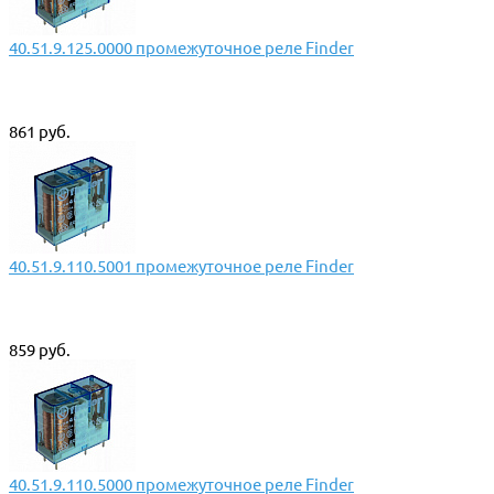
40.51.9.125.0000 промежуточное реле Finder
861 руб.
40.51.9.110.5001 промежуточное реле Finder
859 руб.
40.51.9.110.5000 промежуточное реле Finder