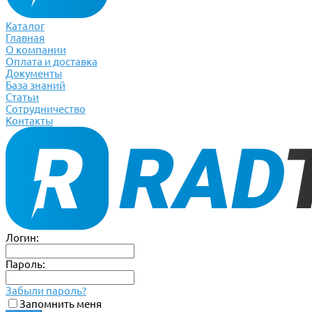
Каталог
Главная
О компании
Оплата и доставка
Документы
База знаний
Статьи
Сотрудничество
Контакты
Логин:
Пароль:
Забыли пароль?
Запомнить меня