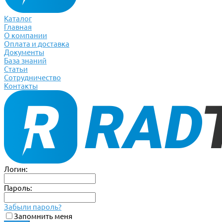
Каталог
Главная
О компании
Оплата и доставка
Документы
База знаний
Статьи
Сотрудничество
Контакты
Логин:
Пароль:
Забыли пароль?
Запомнить меня