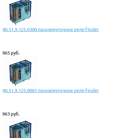
40.51.9.125.0300 промежуточное реле Finder
865 руб.
40.51.9.125.0001 промежуточное реле Finder
863 руб.