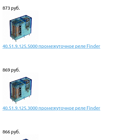
873 руб.
40.51.9.125.5000 промежуточное реле Finder
869 руб.
40.51.9.125.3000 промежуточное реле Finder
866 руб.