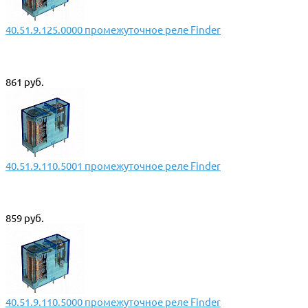
40.51.9.125.0000 промежуточное реле Finder
861 руб.
40.51.9.110.5001 промежуточное реле Finder
859 руб.
40.51.9.110.5000 промежуточное реле Finder