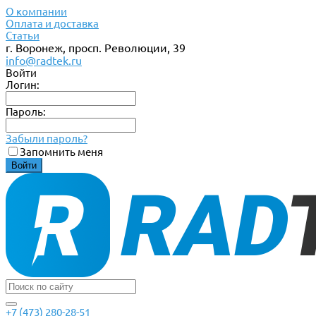
О компании
Оплата и доставка
Статьи
г. Воронеж, просп. Революции, 39
info@radtek.ru
Войти
Логин:
Пароль:
Забыли пароль?
Запомнить меня
+7 (473) 280-28-51