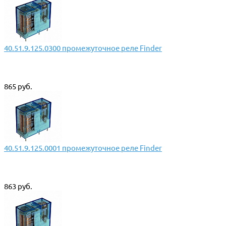
40.51.9.125.0300 промежуточное реле Finder
865 руб.
40.51.9.125.0001 промежуточное реле Finder
863 руб.