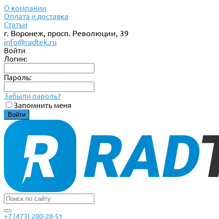
О компании
Оплата и доставка
Статьи
г. Воронеж, просп. Революции, 39
info@radtek.ru
Войти
Логин:
Пароль:
Забыли пароль?
Запомнить меня
+7 (473) 280-28-51