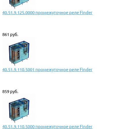
40.51.9.125.0000 промежуточное реле Finder
861 руб.
40.51.9.110.5001 промежуточное реле Finder
859 руб.
40.51.9.110.5000 промежуточное реле Finder