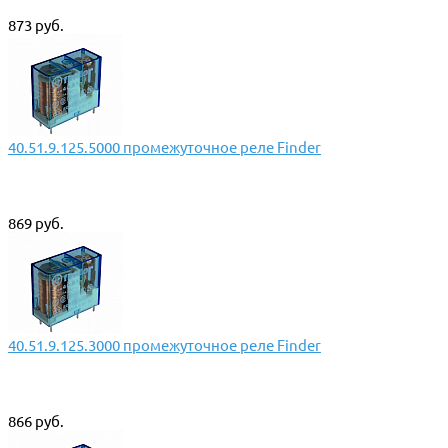
873 руб.
40.51.9.125.5000 промежуточное реле Finder
869 руб.
40.51.9.125.3000 промежуточное реле Finder
866 руб.