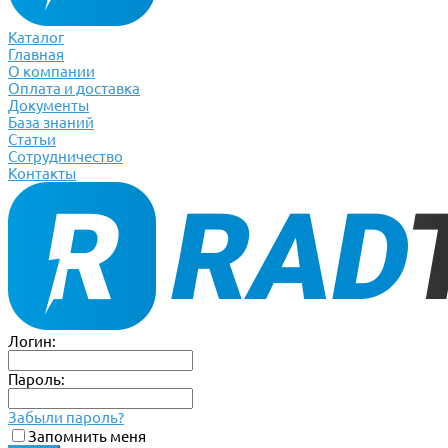
Каталог
Главная
О компании
Оплата и доставка
Документы
База знаний
Статьи
Сотрудничество
Контакты
Логин:
Пароль:
Забыли пароль?
Запомнить меня