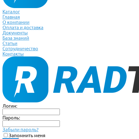
Каталог
Главная
О компании
Оплата и доставка
Документы
База знаний
Статьи
Сотрудничество
Контакты
Логин:
Пароль:
Забыли пароль?
Запомнить меня