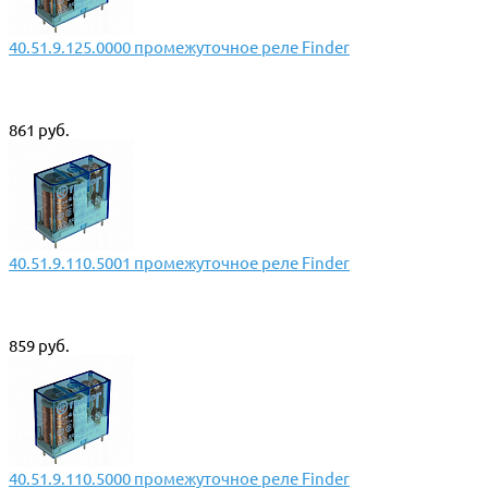
40.51.9.125.0000 промежуточное реле Finder
861 руб.
40.51.9.110.5001 промежуточное реле Finder
859 руб.
40.51.9.110.5000 промежуточное реле Finder