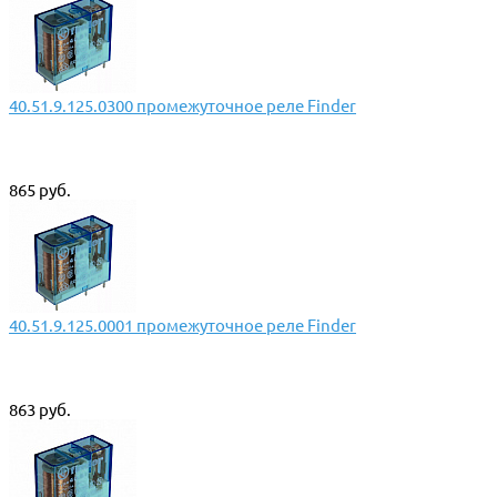
40.51.9.125.0300 промежуточное реле Finder
865 руб.
40.51.9.125.0001 промежуточное реле Finder
863 руб.