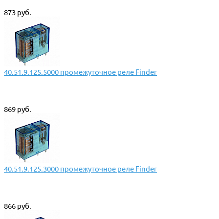
873 руб.
40.51.9.125.5000 промежуточное реле Finder
869 руб.
40.51.9.125.3000 промежуточное реле Finder
866 руб.