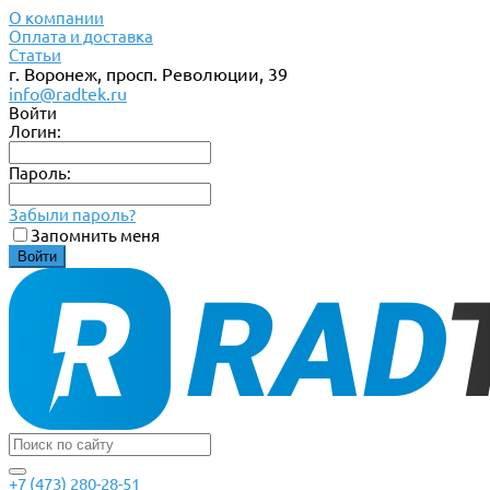
О компании
Оплата и доставка
Статьи
г. Воронеж, просп. Революции, 39
info@radtek.ru
Войти
Логин:
Пароль:
Забыли пароль?
Запомнить меня
+7 (473) 280-28-51