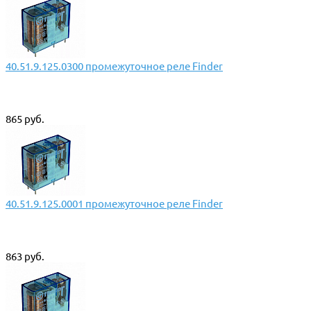
40.51.9.125.0300 промежуточное реле Finder
865 руб.
40.51.9.125.0001 промежуточное реле Finder
863 руб.