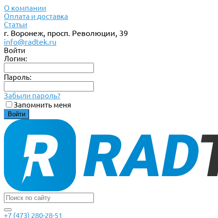
О компании
Оплата и доставка
Статьи
г. Воронеж, просп. Революции, 39
info@radtek.ru
Войти
Логин:
Пароль:
Забыли пароль?
Запомнить меня
+7 (473) 280-28-51