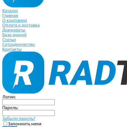
Каталог
Главная
О компании
Оплата и доставка
Документы
База знаний
Статьи
Сотрудничество
Контакты
Логин:
Пароль:
Забыли пароль?
Запомнить меня