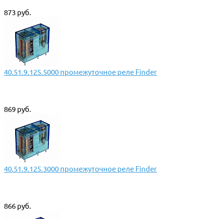
873 руб.
40.51.9.125.5000 промежуточное реле Finder
869 руб.
40.51.9.125.3000 промежуточное реле Finder
866 руб.