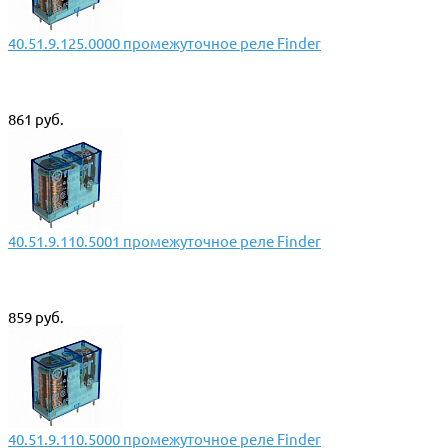
40.51.9.125.0000 промежуточное реле Finder
861 руб.
40.51.9.110.5001 промежуточное реле Finder
859 руб.
40.51.9.110.5000 промежуточное реле Finder