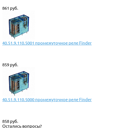
861 руб.
40.51.9.110.5001 промежуточное реле Finder
859 руб.
40.51.9.110.5000 промежуточное реле Finder
858 руб.
Остались вопросы?