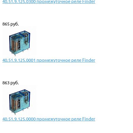
40.51.9.125.0300 промежуточное реле Finder
865 руб.
40.51.9.125.0001 промежуточное реле Finder
863 руб.
40.51.9.125.0000 промежуточное реле Finder