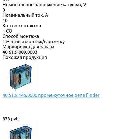
Номинальное напряжение катушки, V
9
Номинальный ток, А
10
Кол-во контактов
1 CO
Способ монтажа
Печатный монтаж/в розетку
Маркировка для заказа
40.61.9.009.0003
Похожая продукция
40.51.9.145.0000 промежуточное реле Finder
873 руб.