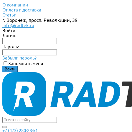
О компании
Оплата и доставка
Статьи
г. Воронеж, просп. Революции, 39
info@radtek.ru
Войти
Логин:
Пароль:
Забыли пароль?
Запомнить меня
+7 (473) 280-28-51