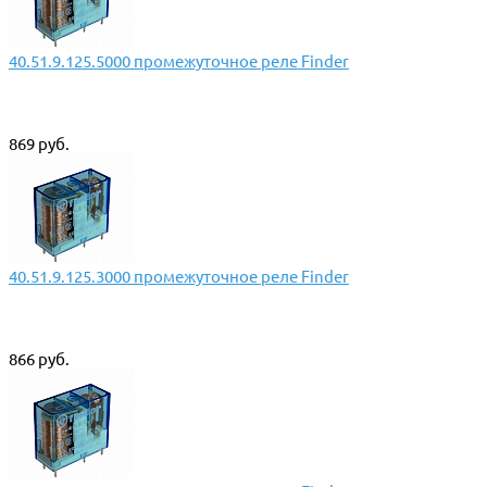
40.51.9.125.5000 промежуточное реле Finder
869 руб.
40.51.9.125.3000 промежуточное реле Finder
866 руб.