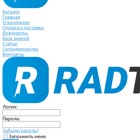
Каталог
Главная
О компании
Оплата и доставка
Документы
База знаний
Статьи
Сотрудничество
Контакты
Логин:
Пароль:
Забыли пароль?
Запомнить меня