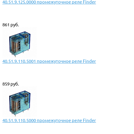
40.51.9.125.0000 промежуточное реле Finder
861 руб.
40.51.9.110.5001 промежуточное реле Finder
859 руб.
40.51.9.110.5000 промежуточное реле Finder