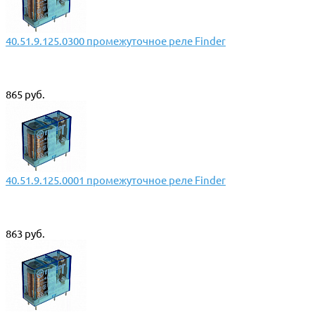
40.51.9.125.0300 промежуточное реле Finder
865 руб.
40.51.9.125.0001 промежуточное реле Finder
863 руб.