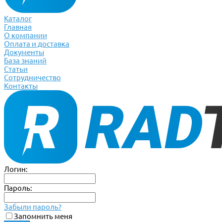
Каталог
Главная
О компании
Оплата и доставка
Документы
База знаний
Статьи
Сотрудничество
Контакты
Логин:
Пароль:
Забыли пароль?
Запомнить меня