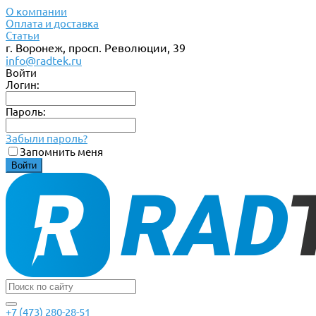
О компании
Оплата и доставка
Статьи
г. Воронеж, просп. Революции, 39
info@radtek.ru
Войти
Логин:
Пароль:
Забыли пароль?
Запомнить меня
+7 (473) 280-28-51