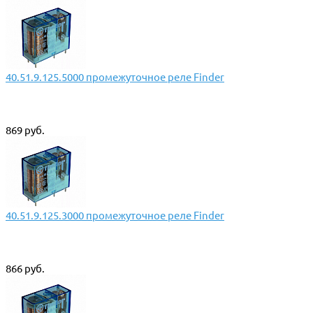
40.51.9.125.5000 промежуточное реле Finder
869 руб.
40.51.9.125.3000 промежуточное реле Finder
866 руб.