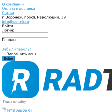
О компании
Оплата и доставка
Статьи
г. Воронеж, просп. Революции, 39
info@radtek.ru
Войти
Логин:
Пароль:
Забыли пароль?
Запомнить меня
+7 (473) 280-28-51