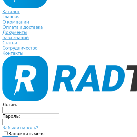
Каталог
Главная
О компании
Оплата и доставка
Документы
База знаний
Статьи
Сотрудничество
Контакты
Логин:
Пароль:
Забыли пароль?
Запомнить меня