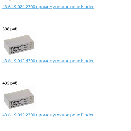
43.61.9.024.2300 промежуточное реле Finder
398 руб.
43.61.9.012.4300 промежуточное реле Finder
435 руб.
43.61.9.012.2300 промежуточное реле Finder