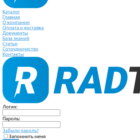
Каталог
Главная
О компании
Оплата и доставка
Документы
База знаний
Статьи
Сотрудничество
Контакты
Логин:
Пароль:
Забыли пароль?
Запомнить меня