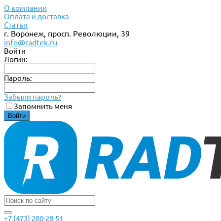
О компании
Оплата и доставка
Статьи
г. Воронеж, просп. Революции, 39
info@radtek.ru
Войти
Логин:
Пароль:
Забыли пароль?
Запомнить меня
+7 (473) 280-28-51