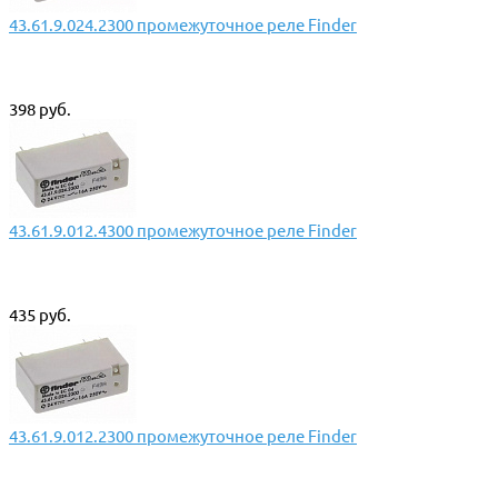
43.61.9.024.2300 промежуточное реле Finder
398 руб.
43.61.9.012.4300 промежуточное реле Finder
435 руб.
43.61.9.012.2300 промежуточное реле Finder