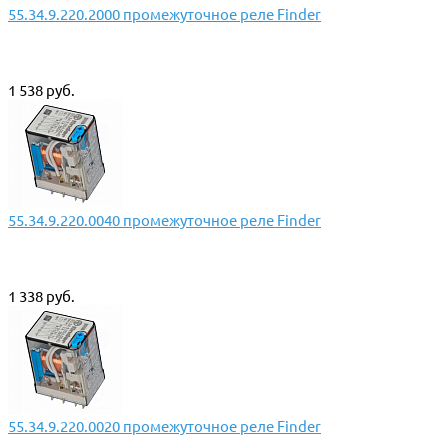
55.34.9.220.2000 промежуточное реле Finder
1 538 руб.
55.34.9.220.0040 промежуточное реле Finder
1 338 руб.
55.34.9.220.0020 промежуточное реле Finder