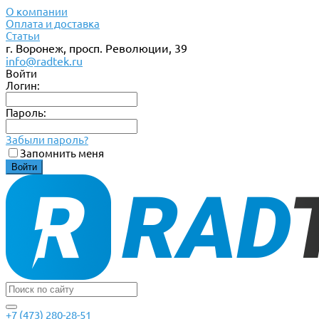
О компании
Оплата и доставка
Статьи
г. Воронеж, просп. Революции, 39
info@radtek.ru
Войти
Логин:
Пароль:
Забыли пароль?
Запомнить меня
+7 (473) 280-28-51