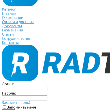
Каталог
Главная
О компании
Оплата и доставка
Документы
База знаний
Статьи
Сотрудничество
Контакты
Логин:
Пароль:
Забыли пароль?
Запомнить меня