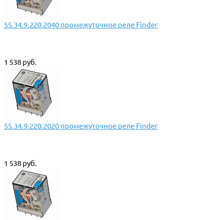
55.34.9.220.2040 промежуточное реле Finder
1 538 руб.
55.34.9.220.2020 промежуточное реле Finder
1 538 руб.