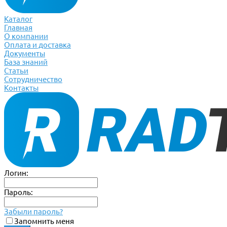
Каталог
Главная
О компании
Оплата и доставка
Документы
База знаний
Статьи
Сотрудничество
Контакты
Логин:
Пароль:
Забыли пароль?
Запомнить меня