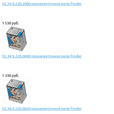
55.34.9.220.2000 промежуточное реле Finder
1 538 руб.
55.34.9.220.0040 промежуточное реле Finder
1 338 руб.
55.34.9.220.0020 промежуточное реле Finder