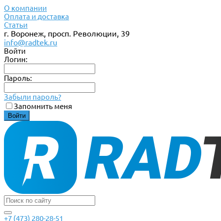
О компании
Оплата и доставка
Статьи
г. Воронеж, просп. Революции, 39
info@radtek.ru
Войти
Логин:
Пароль:
Забыли пароль?
Запомнить меня
+7 (473) 280-28-51